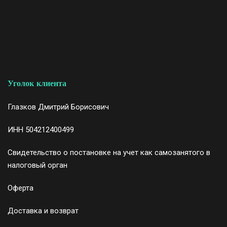
Уголок клиента
Глазков Дмитрий Борисович
ИНН 504212400499
Свидетельство
о постановке на учет как самозанятого в
налоговый орган
Оферта
Доставка и возврат