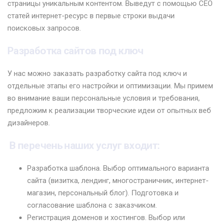
страницы уникальным контентом. Выведут с помощью СЕО
статей интернет-ресурс в первые строки выдачи
поисковых запросов.
Разработка сайтов под ключ
У нас можно заказать разработку сайта под ключ и
отдельные этапы его настройки и оптимизации. Мы примем
во внимание ваши персональные условия и требования,
предложим к реализации творческие идеи от опытных веб
дизайнеров.
В перечень наших услуг входит:
Разработка шаблона. Выбор оптимального варианта
сайта (визитка, лендинг, многостраничник, интернет-
магазин, персональный блог). Подготовка и
согласование шаблона с заказчиком.
Регистрация доменов и хостингов. Выбор или