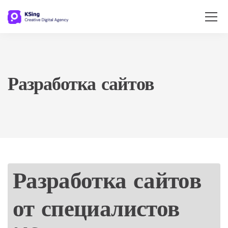
Разработка сайтов
Разработка сайтов
от специалистов