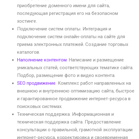
приобретение доменного имени для сайта,
последующая регистрация его на безопасном
хостинге.
Подключение систем оплаты. Интеграция и
подключение систем онлайн-оплаты на сайте для
приема электронных платежей. Создание торговых
каталогов.
Наполнение контентом
. Написание и размещение
уникальных статей, соответствующих тематике сайта.
Подбор, размещение фото и видео контента.
SEO продвижение
. Комплекс работ направленных на
внешнюю и внутреннюю оптимизацию сайта, быстрое
и гарантированное продвижение интернет-ресурса в
поисковых системах.
Техническая поддержка. Информационная и
техническая поддержка сайта. Предоставление
консультации о правильной, грамотной эксплуатации
интернет-ресурса, корректировка и своевременная