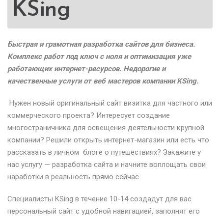
KSing
Быстрая и грамотная разработка сайтов для бизнеса.
Комплекс работ под ключ с ноля и оптимизация уже
работающих интернет-ресурсов. Недорогие и
качественные услуги от веб мастеров компании
KSing
.
Нужен новый оригинальный сайт визитка для частного или
коммерческого проекта? Интересует создание
многостраничника для освещения деятельности крупной
компании? Решили открыть интернет-магазин или есть что
рассказать в личном блоге о путешествиях? Закажите у
нас услугу — разработка сайта и начните воплощать свои
наработки в реальность прямо сейчас.
Специалисты KSing в течение 10-14 создадут для вас
персональный сайт с удобной навигацией, заполнят его