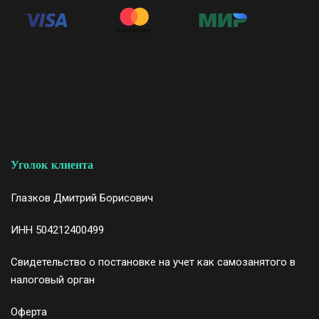
Уголок клиента
Глазков Дмитрий Борисович
ИНН 504212400499
Свидетельство
о постановке на учет как самозанятого в
налоговый орган
Оферта