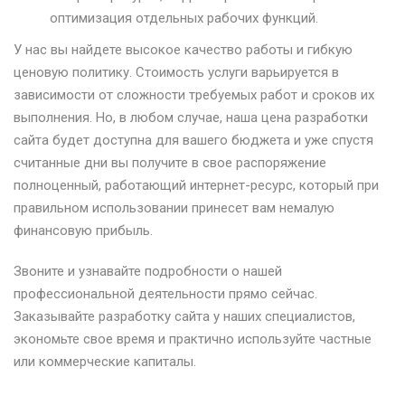
оптимизация отдельных рабочих функций.
У нас вы найдете высокое качество работы и гибкую
ценовую политику. Стоимость услуги варьируется в
зависимости от сложности требуемых работ и сроков их
выполнения. Но, в любом случае, наша цена разработки
сайта будет доступна для вашего бюджета и уже спустя
считанные дни вы получите в свое распоряжение
полноценный, работающий интернет-ресурс, который при
правильном использовании принесет вам немалую
финансовую прибыль.
Звоните и узнавайте подробности о нашей
профессиональной деятельности прямо сейчас.
Заказывайте разработку сайта у наших специалистов,
экономьте свое время и практично используйте частные
или коммерческие капиталы.