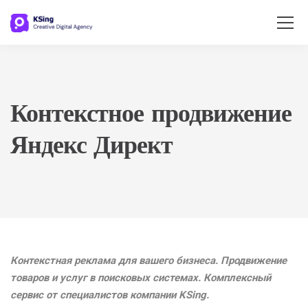
Контекстное продвижение
Яндекс Директ
Контекстная реклама для вашего бизнеса. Продвижение
товаров и услуг в поисковых системах. Комплексный
сервис от специалистов компании
KSing
.