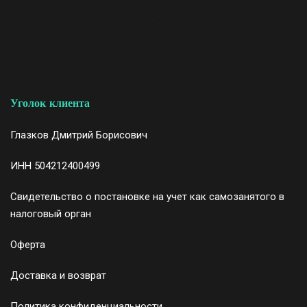
Уголок клиента
Глазков Дмитрий Борисович
ИНН 504212400499
Свидетельство
о постановке на учет как самозанятого в
налоговый орган
Оферта
Доставка и возврат
Политика конфиденциальности