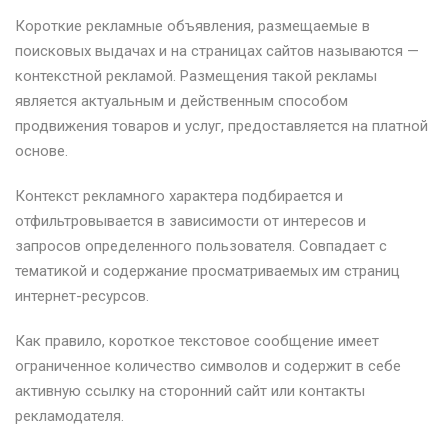
Короткие рекламные объявления, размещаемые в
поисковых выдачах и на страницах сайтов называются —
контекстной рекламой. Размещения такой рекламы
является актуальным и действенным способом
продвижения товаров и услуг, предоставляется на платной
основе.
Контекст рекламного характера подбирается и
отфильтровывается в зависимости от интересов и
запросов определенного пользователя. Совпадает с
тематикой и содержание просматриваемых им страниц
интернет-ресурсов.
Как правило, короткое текстовое сообщение имеет
ограниченное количество символов и содержит в себе
активную ссылку на сторонний сайт или контакты
рекламодателя.