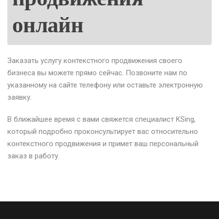
онлайн
Заказать услугу контекстного продвижения своего
бизнеса вы можете прямо сейчас. Позвоните нам по
указанному на сайте телефону или оставьте электронную
заявку.
В ближайшее время с вами свяжется специалист KSing,
который подробно проконсультирует вас относительно
контекстного продвижения и примет ваш персональный
заказ в работу.