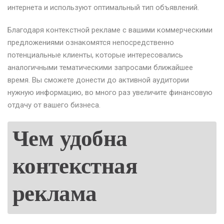
интернета и используют оптимальный тип объявлений.
Благодаря контекстной рекламе с вашими коммерческими
предложениями ознакомятся непосредственно
потенциальные клиенты, которые интересовались
аналогичными тематическими запросами ближайшее
время. Вы сможете донести до активной аудитории
нужную информацию, во много раз увеличите финансовую
отдачу от вашего бизнеса.
Чем удобна
контекстная
реклама