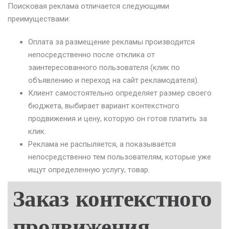
Поисковая реклама отличается следующими
преимуществами:
Оплата за размещение рекламы производится
непосредственно после отклика от
заинтересованного пользователя (клик по
объявлению и переход на сайт рекламодателя).
Клиент самостоятельно определяет размер своего
бюджета, выбирает вариант контекстного
продвижения и цену, которую он готов платить за
клик.
Реклама не распыляется, а показывается
непосредственно тем пользователям, которые уже
ищут определенную услугу, товар.
Заказ контекстного
продвижения