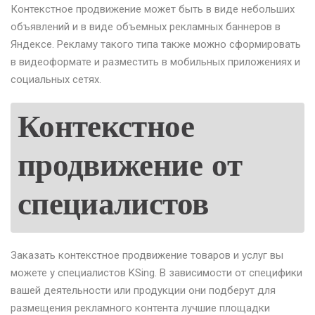
Контекстное продвижение может быть в виде небольших
объявлений и в виде объемных рекламных баннеров в
Яндексе. Рекламу такого типа также можно сформировать
в видеоформате и разместить в мобильных приложениях и
социальных сетях.
Контекстное
продвижение от
специалистов
Заказать контекстное продвижение товаров и услуг вы
можете у специалистов KSing. В зависимости от специфики
вашей деятельности или продукции они подберут для
размещения рекламного контента лучшие площадки