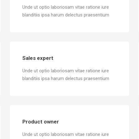
Unde ut optio laboriosam vitae ratione iure
blanditiis ipsa harum delectus praesentium
Sales expert
Unde ut optio laboriosam vitae ratione iure
blanditiis ipsa harum delectus praesentium
Product owner
Unde ut optio laboriosam vitae ratione iure