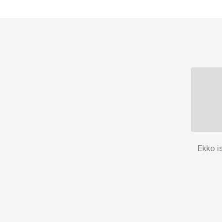
Ekko i