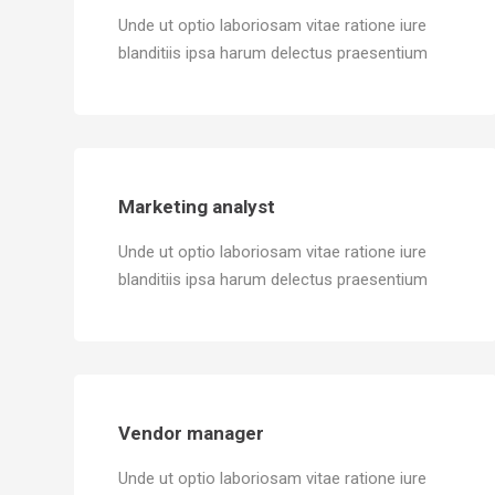
Unde ut optio laboriosam vitae ratione iure
blanditiis ipsa harum delectus praesentium
Marketing analyst
Unde ut optio laboriosam vitae ratione iure
blanditiis ipsa harum delectus praesentium
Vendor manager
Unde ut optio laboriosam vitae ratione iure