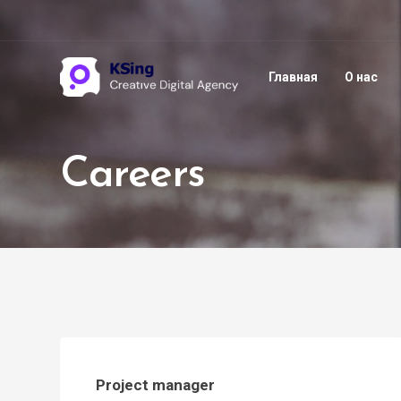
Главная
О нас
Careers
Project manager