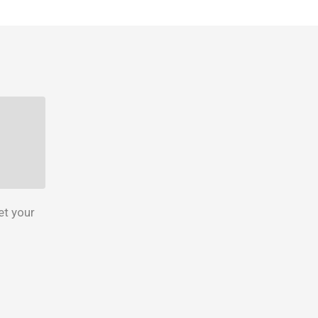
et your