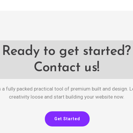
Ready to get started?
Contact us!
s a fully packed practical tool of premium built and design. L
creativity loose and start building your website now.
Get Started